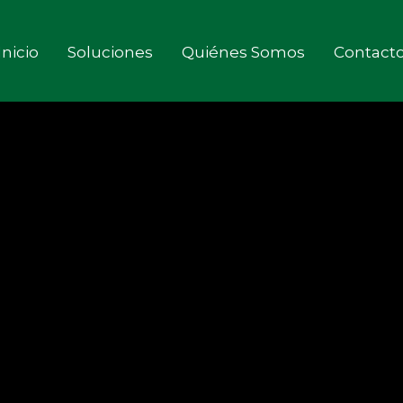
Inicio
Soluciones
Quiénes Somos
Contact