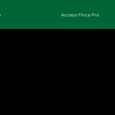
o
Acceso Finca Pro